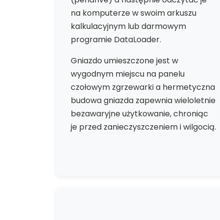
na komputerze w swoim arkuszu
kalkulacyjnym lub darmowym
programie DataLoader.
Gniazdo umieszczone jest w
wygodnym miejscu na panelu
czołowym zgrzewarki a hermetyczna
budowa gniazda zapewnia wieloletnie
bezawaryjne użytkowanie, chroniąc
je przed zanieczyszczeniem i wilgocią.