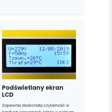
Podświetlany ekran
LCD
Zapewnia doskonałą czytelność w