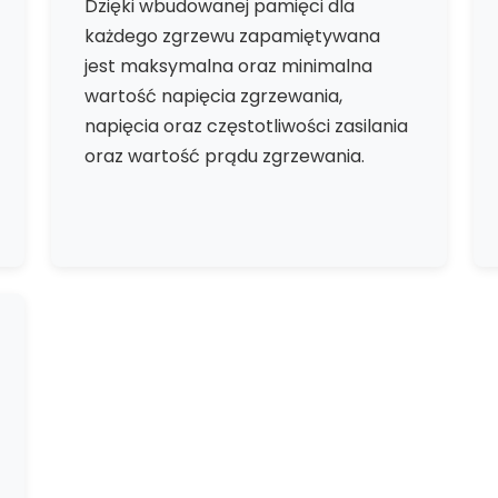
Dzięki wbudowanej pamięci dla
każdego zgrzewu zapamiętywana
jest maksymalna oraz minimalna
wartość napięcia zgrzewania,
napięcia oraz częstotliwości zasilania
oraz wartość prądu zgrzewania.