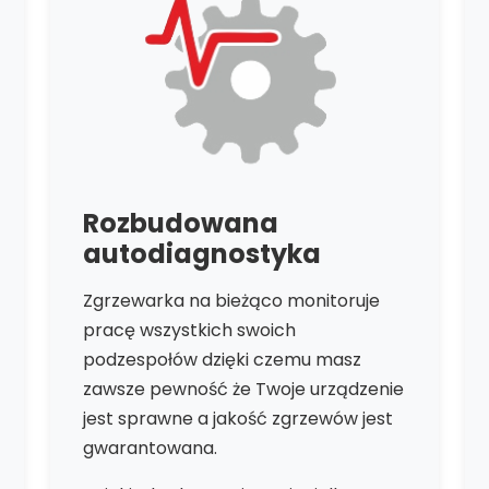
Rozbudowana
autodiagnostyka
Zgrzewarka na bieżąco monitoruje
pracę wszystkich swoich
podzespołów dzięki czemu masz
zawsze pewność że Twoje urządzenie
jest sprawne a jakość zgrzewów jest
gwarantowana.