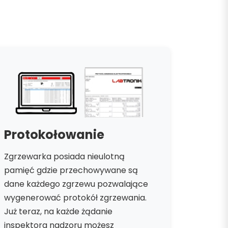
Protokołowanie
Zgrzewarka posiada nieulotną
pamięć gdzie przechowywane są
dane każdego zgrzewu pozwalające
wygenerować protokół zgrzewania.
Już teraz, na każde żądanie
inspektora nadzoru możesz