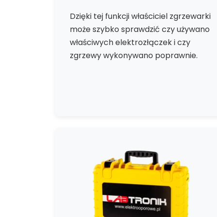
Dzięki tej funkcji właściciel zgrzewarki
może szybko sprawdzić czy używano
właściwych elektrozłączek i czy
zgrzewy wykonywano poprawnie.