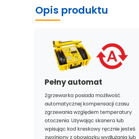
Opis produktu
Pełny automat
Zgrzewarka posiada możliwość
automatycznej kompensacji czasu
zgrzewania względem temperatury
otoczenia. Używając skanera lub
wpisując kod kreskowy ręcznie jesteś
zwolniony z obowiązku wydłużania lub