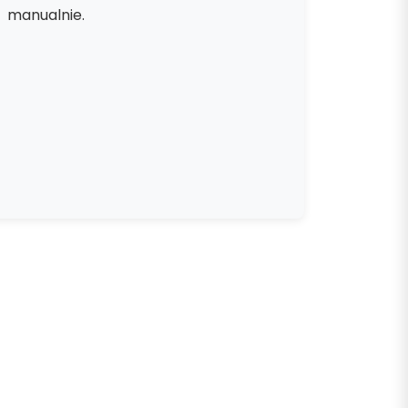
manualnie.