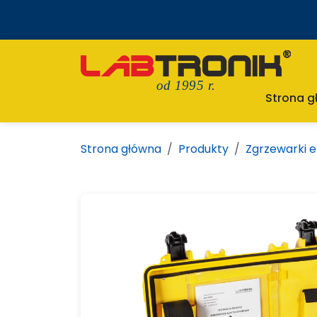
od 1995 r.
Strona 
Strona główna
Produkty
Zgrzewarki 