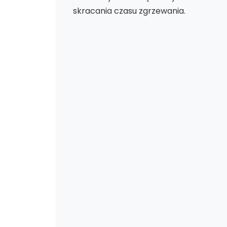
skracania czasu zgrzewania.