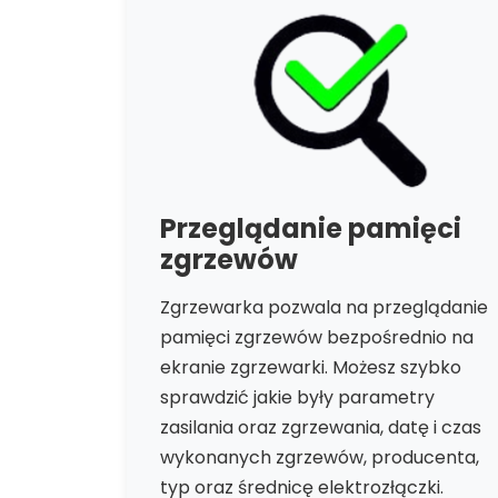
Przeglądanie pamięci
zgrzewów
Zgrzewarka pozwala na przeglądanie
pamięci zgrzewów bezpośrednio na
ekranie zgrzewarki. Możesz szybko
sprawdzić jakie były parametry
zasilania oraz zgrzewania, datę i czas
wykonanych zgrzewów, producenta,
typ oraz średnicę elektrozłączki.