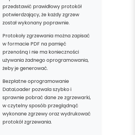
przedstawić prawidłowy protokół
potwierdzający, że każdy zgrzew
został wykonany poprawnie.
Protokoły zgrzewania można zapisać
w formacie PDF na pamięć
przenośną i nie ma konieczności
używania żadnego oprogramowania,
żeby je generować.
Bezpłatne oprogramowanie
DataLoader pozwala szybko i
sprawnie pobrać dane ze zgrzewarki,
w czytelny sposób przeglądnąć
wykonane zgrzewy oraz wydrukować
protokół zgrzewania.