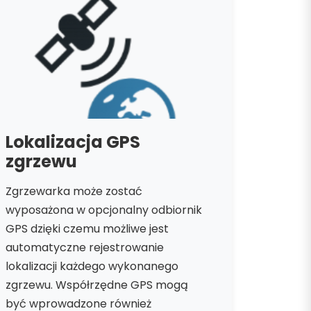
Lokalizacja GPS
zgrzewu
Zgrzewarka może zostać
wyposażona w opcjonalny odbiornik
GPS dzięki czemu możliwe jest
automatyczne rejestrowanie
lokalizacji każdego wykonanego
zgrzewu. Współrzędne GPS mogą
być wprowadzone również