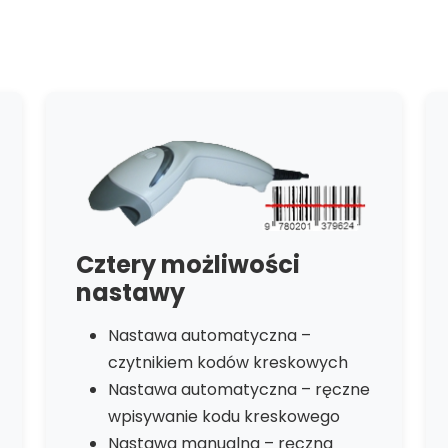
Cztery możliwości
nastawy
Nastawa automatyczna –
czytnikiem kodów kreskowych
Nastawa automatyczna – ręczne
wpisywanie kodu kreskowego
Nastawa manualna – ręczna