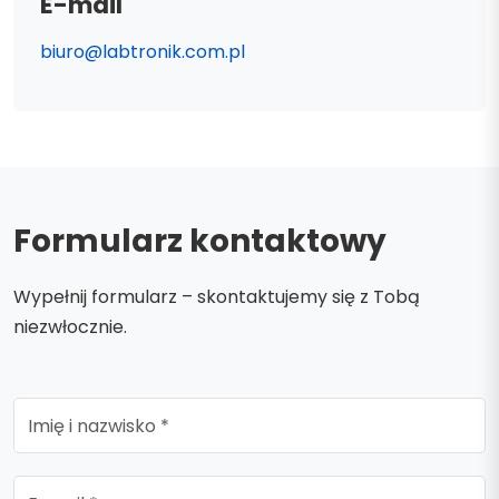
E-mail
biuro@labtronik.com.pl
Formularz kontaktowy
Wypełnij formularz – skontaktujemy się z Tobą
niezwłocznie.