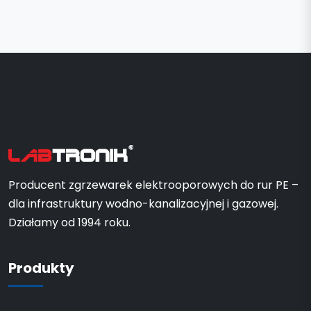
Producent zgrzewarek elektrooporowych do rur PE –
dla infrastruktury wodno-kanalizacyjnej i gazowej.
Działamy od 1994 roku.
Produkty