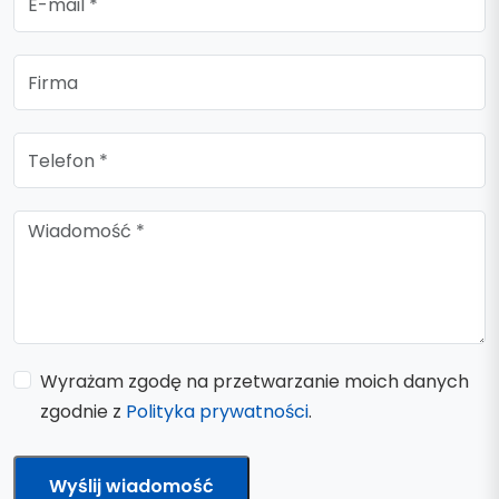
Wyrażam zgodę na przetwarzanie moich danych
zgodnie z
Polityka prywatności
.
Wyślij wiadomość