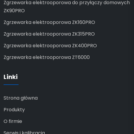
Zgrzewarka elektrooporowa do przyłączy domowych
ZK90PRO
Zgrzewarka elektrooporowa ZK160PRO
Zgrzewarka elektrooporowa ZK315PRO
Zgrzewarka elektrooporowa ZK400PRO
Zgrzewarka elektrooporowa ZT6000
Linki
Strona główna
Produkty
O firmie
Serwis i kalibracja