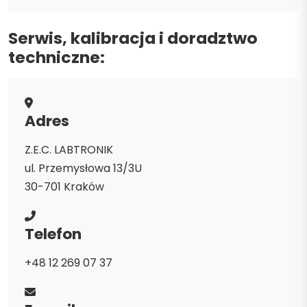
Serwis, kalibracja i doradztwo
techniczne:
Adres
Z.E.C. LABTRONIK
ul. Przemysłowa 13/3U
30-701 Kraków
Telefon
+48 12 269 07 37