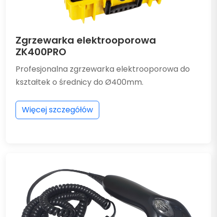
Zgrzewarka elektrooporowa
ZK400PRO
Profesjonalna zgrzewarka elektrooporowa do
kształtek o średnicy do Ø400mm.
Więcej szczegółów