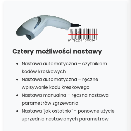
Cztery możliwości nastawy
Nastawa automatyczna – czytnikiem
kodów kreskowych
Nastawa automatyczna – ręczne
wpisywanie kodu kreskowego
Nastawa manualna – ręczna nastawa
parametrów zgrzewania
Nastawa `jak ostatnio` – ponowne użycie
uprzednio nastawionych parametrów