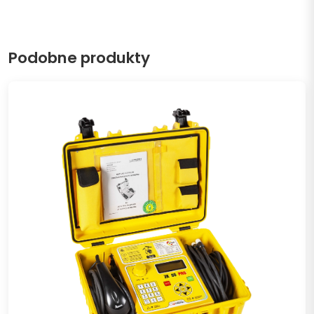
Podobne produkty