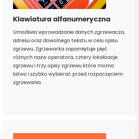
Klawiatura alfanumeryczna
Umożliwia wprowadzanie danych zgrzewacza,
adresu oraz dowolnego tekstu w celu opisu
zgrzewu. Zgrzewarka zapamiętuje pięć
różnych nazw operatora, cztery lokalizacje
zgrzewu i trzy opisy zgrzewu które można
łatwo i szybko wybierać przed rozpoczęciem
zgrzewania.