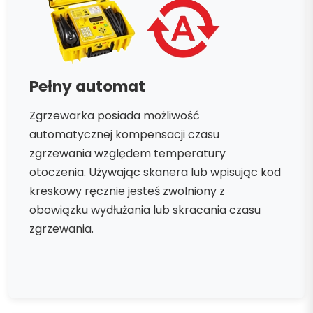
Pełny automat
Zgrzewarka posiada możliwość
automatycznej kompensacji czasu
zgrzewania względem temperatury
otoczenia. Używając skanera lub wpisując kod
kreskowy ręcznie jesteś zwolniony z
obowiązku wydłużania lub skracania czasu
zgrzewania.