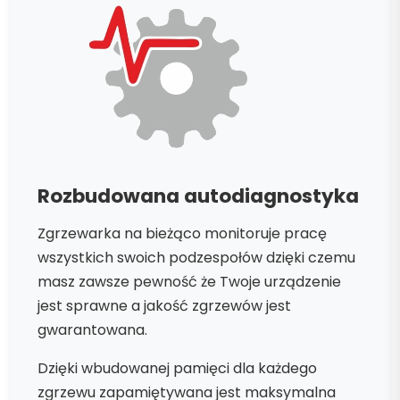
Rozbudowana autodiagnostyka
Zgrzewarka na bieżąco monitoruje pracę
wszystkich swoich podzespołów dzięki czemu
masz zawsze pewność że Twoje urządzenie
jest sprawne a jakość zgrzewów jest
gwarantowana.
Dzięki wbudowanej pamięci dla każdego
zgrzewu zapamiętywana jest maksymalna