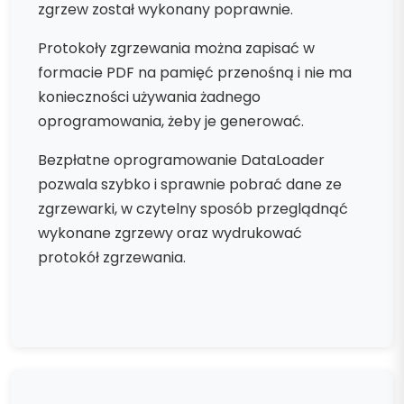
zgrzew został wykonany poprawnie.
Protokoły zgrzewania można zapisać w
formacie PDF na pamięć przenośną i nie ma
konieczności używania żadnego
oprogramowania, żeby je generować.
Bezpłatne oprogramowanie DataLoader
pozwala szybko i sprawnie pobrać dane ze
zgrzewarki, w czytelny sposób przeglądnąć
wykonane zgrzewy oraz wydrukować
protokół zgrzewania.