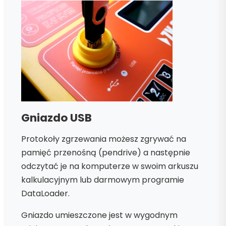
Gniazdo USB
Protokoły zgrzewania możesz zgrywać na
pamięć przenośną (pendrive) a następnie
odczytać je na komputerze w swoim arkuszu
kalkulacyjnym lub darmowym programie
DataLoader.
Gniazdo umieszczone jest w wygodnym