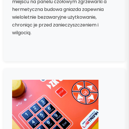
miejscu na panelu czołowym zgrzewarki a
hermetyczna budowa gniazda zapewnia
wieloletnie bezawaryjne użytkowanie,
chroniąc je przed zanieczyszczeniem i
wilgocią.