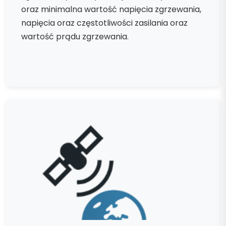
oraz minimalna wartość napięcia zgrzewania,
napięcia oraz częstotliwości zasilania oraz
wartość prądu zgrzewania.