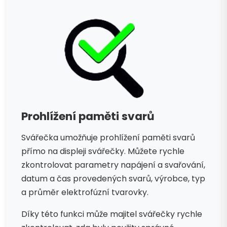
Prohlížení paměti svarů
Svářečka umožňuje prohlížení paměti svarů
přímo na displeji svářečky. Můžete rychle
zkontrolovat parametry napájení a svařování,
datum a čas provedených svarů, výrobce, typ
a průměr elektrofúzní tvarovky.
Díky této funkci může majitel svářečky rychle