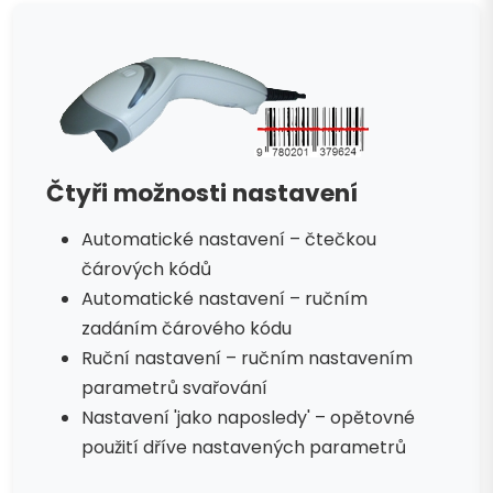
Čtyři možnosti nastavení
Automatické nastavení – čtečkou
čárových kódů
Automatické nastavení – ručním
zadáním čárového kódu
Ruční nastavení – ručním nastavením
parametrů svařování
Nastavení 'jako naposledy' – opětovné
použití dříve nastavených parametrů