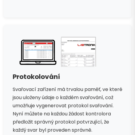
Protokolování
Svařovací zařízení má trvalou paměť, ve které
jsou uloženy údaje o každém svařování, což
umožňuje vygenerovat protokol svařování.
Nyní můžete na každou žádost kontrolora
předložit správný protokol potvrzující, že
každý svar byl proveden správně.