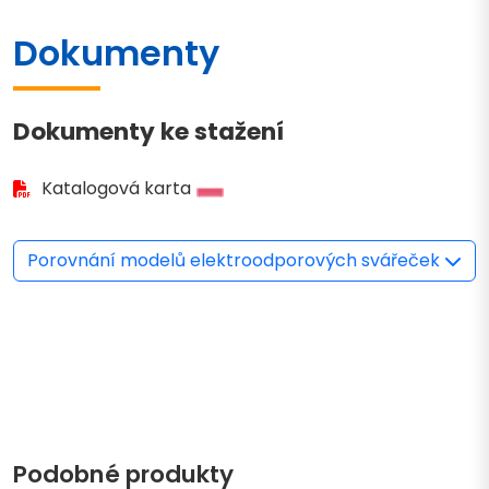
Dokumenty
Dokumenty ke stažení
Katalogová karta
Porovnání modelů elektroodporových svářeček
Podobné produkty