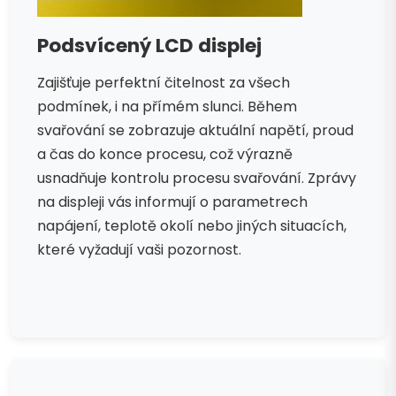
Podsvícený LCD displej
Zajišťuje perfektní čitelnost za všech
podmínek, i na přímém slunci. Během
svařování se zobrazuje aktuální napětí, proud
a čas do konce procesu, což výrazně
usnadňuje kontrolu procesu svařování. Zprávy
na displeji vás informují o parametrech
napájení, teplotě okolí nebo jiných situacích,
které vyžadují vaši pozornost.