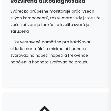
Rozšířená autodiagnostika
Svářečka průběžně monitoruje práci všech
svých komponentů, takže máte vždy jistotu, že
vaše zařízení je funkční a kvalita svarů je
zaručena.
Díky vestavěné paměti se pro každý svar
ukládá maximální a minimální hodnota
svařovacího napětí, napětí a frekvence
napájení a hodnota svařovacího proudu.