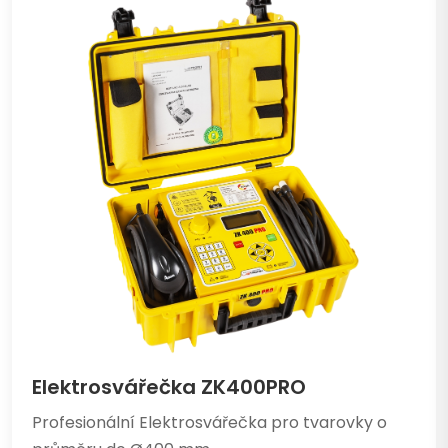
Elektrosvářečka ZK400PRO
Profesionální Elektrosvářečka pro tvarovky o