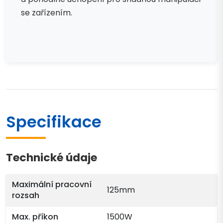
se zařízením.
Specifikace
Technické údaje
Maximální pracovní
125mm
rozsah
Max. příkon
1500W