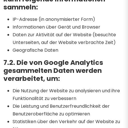
sammeln:
IP-Adresse (in anonymisierter Form)
Informationen über Gerät und Browser
Daten zur Aktivität auf der Website (besuchte
Unterseiten, auf der Website verbrachte Zeit)
Geografische Daten
7.2. Die von Google Analytics
gesammelten Daten werden
verarbeitet, um:
Die Nutzung der Website zu analysieren und ihre
Funktionalität zu verbessern
Die Leistung und Benutzerfreundlichkeit der
Benutzeroberfläche zu optimieren
Statistiken über den Verkehr auf der Website zu