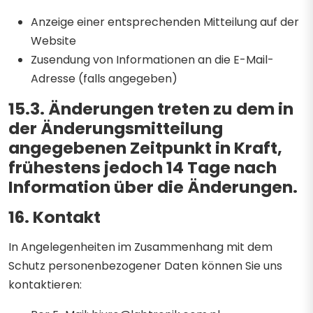
Anzeige einer entsprechenden Mitteilung auf der
Website
Zusendung von Informationen an die E-Mail-
Adresse (falls angegeben)
15.3. Änderungen treten zu dem in
der Änderungsmitteilung
angegebenen Zeitpunkt in Kraft,
frühestens jedoch 14 Tage nach
Information über die Änderungen.
16. Kontakt
In Angelegenheiten im Zusammenhang mit dem
Schutz personenbezogener Daten können Sie uns
kontaktieren: