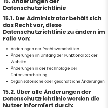
15. Änderungen der
Datenschutzrichtlinie
15.1. Der Administrator behält sich
das Recht vor, diese
Datenschutzrichtlinie zu ändern im
Falle von:
Änderungen der Rechtsvorschriften
Änderungen im Umfang der Funktionalität der
Website
Änderungen in der Technologie der
Datenverarbeitung
Organisatorische oder geschäftliche Änderungen
15.2. Über alle Änderungen der
Datenschutzrichtlinie werden die
Nutzer informiert durch: