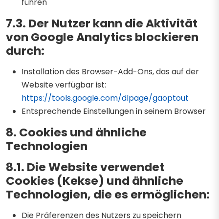
führen
7.3. Der Nutzer kann die Aktivität
von Google Analytics blockieren
durch:
Installation des Browser-Add-Ons, das auf der
Website verfügbar ist:
https://tools.google.com/dlpage/gaoptout
Entsprechende Einstellungen in seinem Browser
8. Cookies und ähnliche
Technologien
8.1. Die Website verwendet
Cookies (Kekse) und ähnliche
Technologien, die es ermöglichen:
Die Präferenzen des Nutzers zu speichern