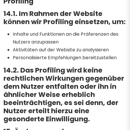
Profiling
14.1. Im Rahmen der Website
können wir Profiling einsetzen, um:
Inhalte und Funktionen an die Präferenzen des
Nutzers anzupassen
Aktivitäten auf der Website zu analysieren
Personalisierte Empfehlungen bereitzustellen
14.2. Das Profiling wird keine
rechtlichen Wirkungen gegenüber
dem Nutzer entfalten oder ihn in
ähnlicher Weise erheblich
beeinträchtigen, es sei denn, der
Nutzer erteilt hierzu eine
gesonderte Einwilligung.