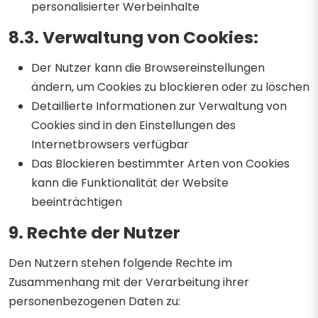
personalisierter Werbeinhalte
8.3. Verwaltung von Cookies:
Der Nutzer kann die Browsereinstellungen
ändern, um Cookies zu blockieren oder zu löschen
Detaillierte Informationen zur Verwaltung von
Cookies sind in den Einstellungen des
Internetbrowsers verfügbar
Das Blockieren bestimmter Arten von Cookies
kann die Funktionalität der Website
beeinträchtigen
9. Rechte der Nutzer
Den Nutzern stehen folgende Rechte im
Zusammenhang mit der Verarbeitung ihrer
personenbezogenen Daten zu: