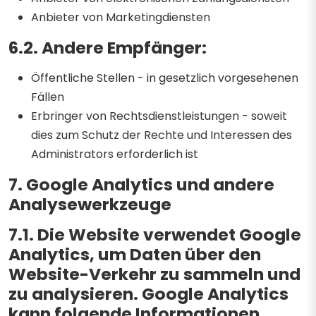
Anbieter von Marketingdiensten
6.2. Andere Empfänger:
Öffentliche Stellen - in gesetzlich vorgesehenen
Fällen
Erbringer von Rechtsdienstleistungen - soweit
dies zum Schutz der Rechte und Interessen des
Administrators erforderlich ist
7. Google Analytics und andere
Analysewerkzeuge
7.1. Die Website verwendet Google
Analytics, um Daten über den
Website-Verkehr zu sammeln und
zu analysieren. Google Analytics
kann folgende Informationen