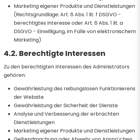
Marketing eigener Produkte und Dienstleistungen
(Rechtsgrundlage: Art. 6 Abs. 1 lit. f DSGVO -
berechtigtes Interesse oder Art. 6 Abs. 1 lit. a
DSGVO - Einwilligung, im Falle von elektronischem
Marketing)
4.2. Berechtigte Interessen
Zu den berechtigten Interessen des Administrators
gehören:
Gewährleistung des reibungslosen Funktionierens
der Website
Gewährleistung der Sicherheit der Dienste
Analyse und Verbesserung der erbrachten
Dienstleistungen
Marketing eigener Produkte und Dienstleistungen
Geltendmachung oder Abwehr von Ansprüchen