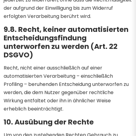
der aufgrund der Einwilligung bis zum Widerruf
erfolgten Verarbeitung berührt wird.
9.8. Recht, keiner automatisierten
Entscheidungsfindung
unterworfen zu werden (Art. 22
DSGVO)
Recht, nicht einer ausschließlich auf einer
automatisierten Verarbeitung – einschließlich
Profiling – beruhenden Entscheidung unterworfen zu
werden, die dem Nutzer gegenüber rechtliche
Wirkung entfaltet oder ihn in ähnlicher Weise
erheblich beeinträchtigt.
10. Ausübung der Rechte
Um von den zustehenden Rechten Gebrauch zu