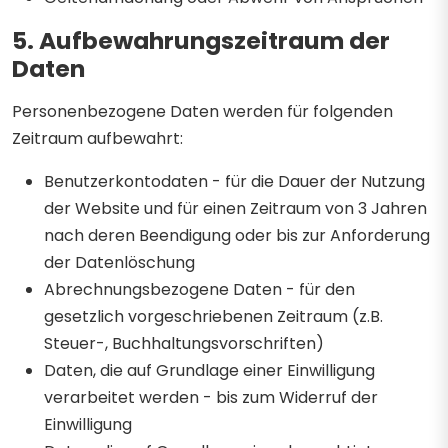
5. Aufbewahrungszeitraum der
Daten
Personenbezogene Daten werden für folgenden
Zeitraum aufbewahrt:
Benutzerkontodaten - für die Dauer der Nutzung
der Website und für einen Zeitraum von 3 Jahren
nach deren Beendigung oder bis zur Anforderung
der Datenlöschung
Abrechnungsbezogene Daten - für den
gesetzlich vorgeschriebenen Zeitraum (z.B.
Steuer-, Buchhaltungsvorschriften)
Daten, die auf Grundlage einer Einwilligung
verarbeitet werden - bis zum Widerruf der
Einwilligung