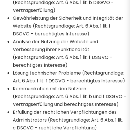
(Rechtsgrundlage: Art. 6 Abs. 1 lit. b DSGVO -
Vertragserfüllung)
Gewährleistung der Sicherheit und Integrität der
Website (Rechtsgrundlage: Art. 6 Abs. 1 lit. f
DSGVO - berechtigtes Interesse)
Analyse der Nutzung der Website und
Verbesserung ihrer Funktionalität
(Rechtsgrundlage: Art. 6 Abs. 1 lit. f DSGVO -
berechtigtes Interesse)
Lösung technischer Probleme (Rechtsgrundlage:
Art. 6 Abs. 1 lit. f DSGVO - berechtigtes Interesse)
Kommunikation mit den Nutzern
(Rechtsgrundlage: Art. 6 Abs. 1 lit. b und f DSGVO -
Vertragserfüllung und berechtigtes Interesse)
Erfüllung der rechtlichen Verpflichtungen des
Administrators (Rechtsgrundlage: Art. 6 Abs. 1 lit.
c DSGVO - rechtliche Verpflichtung)