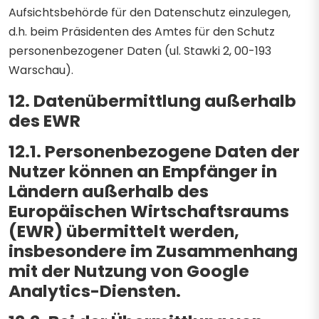
Aufsichtsbehörde für den Datenschutz einzulegen,
d.h. beim Präsidenten des Amtes für den Schutz
personenbezogener Daten (ul. Stawki 2, 00-193
Warschau).
12. Datenübermittlung außerhalb
des EWR
12.1. Personenbezogene Daten der
Nutzer können an Empfänger in
Ländern außerhalb des
Europäischen Wirtschaftsraums
(EWR) übermittelt werden,
insbesondere im Zusammenhang
mit der Nutzung von Google
Analytics-Diensten.