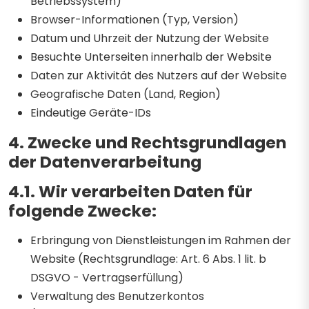
Betriebssystem)
Browser-Informationen (Typ, Version)
Datum und Uhrzeit der Nutzung der Website
Besuchte Unterseiten innerhalb der Website
Daten zur Aktivität des Nutzers auf der Website
Geografische Daten (Land, Region)
Eindeutige Geräte-IDs
4. Zwecke und Rechtsgrundlagen
der Datenverarbeitung
4.1. Wir verarbeiten Daten für
folgende Zwecke:
Erbringung von Dienstleistungen im Rahmen der
Website (Rechtsgrundlage: Art. 6 Abs. 1 lit. b
DSGVO - Vertragserfüllung)
Verwaltung des Benutzerkontos