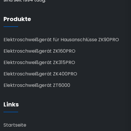
Produkte
Elektroschweißgerät für Hausanschlüsse ZK90PRO
Elektroschweißgerät ZK160PRO
Elektroschweißgerät ZK315PRO
Elektroschweißgerät ZK400PRO
Elektroschweißgerät ZT6000
Links
Startseite