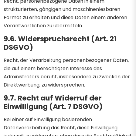
Recht, personenbezogene Daten in einem
strukturierten, gängigen und maschinenlesbaren
Format zu erhalten und diese Daten einem anderen
Verantwortlichen zu übermitteln.
9.6. Widerspruchsrecht (Art. 21
DSGVO)
Recht, der Verarbeitung personenbezogener Daten,
die auf einem berechtigten Interesse des
Administrators beruht, insbesondere zu Zwecken der
Direktwerbung, zu widersprechen.
9.7. Recht auf Widerruf der
Einwilligung (Art. 7 DSGVO)
Bei einer auf Einwilligung basierenden
Datenverarbeitung das Recht, diese Einwilligung
jederzeit zu widerrufen, ohne dass die Rechtmäßigkeit