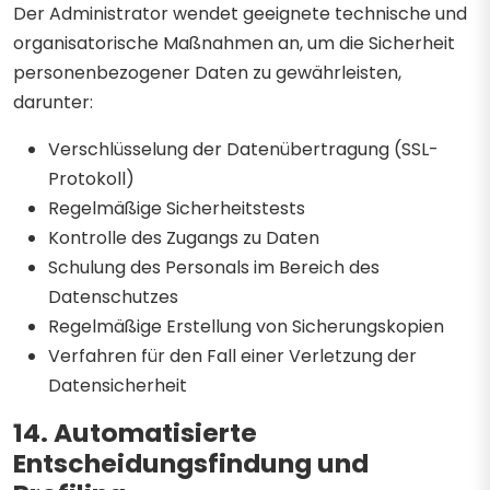
Der Administrator wendet geeignete technische und
organisatorische Maßnahmen an, um die Sicherheit
personenbezogener Daten zu gewährleisten,
darunter:
Verschlüsselung der Datenübertragung (SSL-
Protokoll)
Regelmäßige Sicherheitstests
Kontrolle des Zugangs zu Daten
Schulung des Personals im Bereich des
Datenschutzes
Regelmäßige Erstellung von Sicherungskopien
Verfahren für den Fall einer Verletzung der
Datensicherheit
14. Automatisierte
Entscheidungsfindung und