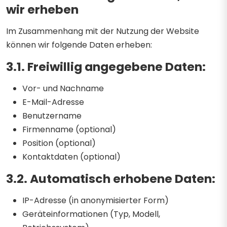
wir erheben
Im Zusammenhang mit der Nutzung der Website
können wir folgende Daten erheben:
3.1. Freiwillig angegebene Daten:
Vor- und Nachname
E-Mail-Adresse
Benutzername
Firmenname (optional)
Position (optional)
Kontaktdaten (optional)
3.2. Automatisch erhobene Daten:
IP-Adresse (in anonymisierter Form)
Geräteinformationen (Typ, Modell,