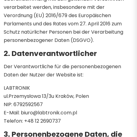
verarbeitet werden, insbesondere mit der
Verordnung (EU) 2016/679 des Europäischen
Parlaments und des Rates vom 27. April 2016 zum
Schutz natürlicher Personen bei der Verarbeitung
personenbezogener Daten (DSGVO).
2. Datenverantwortlicher
Der Verantwortliche für die personenbezogenen
Daten der Nutzer der Website ist:
LABTRONIK
ul.Przemysłowa 13/3u Kraków, Polen
NIP: 6792592567
E-Mail: biuro@labtronik.com.pl
Telefon: +48 12 2690737
3. Personenbezogene Daten, die