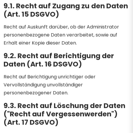
9.1. Recht auf Zugang zu den Daten
(Art. 15 DSGVO)
Recht auf Auskunft darüber, ob der Administrator
personenbezogene Daten verarbeitet, sowie auf
Erhalt einer Kopie dieser Daten.
9.2. Recht auf Berichtigung der
Daten (Art. 16 DSGVO)
Recht auf Berichtigung unrichtiger oder
Vervollständigung unvollständiger
personenbezogener Daten.
9.3. Recht auf Löschung der Daten
("Recht auf Vergessenwerden")
(Art. 17 DSGVO)