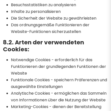
Besuchsstatistiken zu analysieren
Inhalte zu personalisieren
Die Sicherheit der Website zu gewährleisten
Das ordnungsgemäße Funktionieren der
Website-Funktionen sicherzustellen
8.2. Arten der verwendeten
Cookies:
Notwendige Cookies - erforderlich für das
Funktionieren der grundlegenden Funktionen der
Website
Funktionale Cookies - speichern Präferenzen und
ausgewählte Einstellungen
Analytische Cookies - ermöglichen das Sammeln
von Informationen über die Nutzung der Website
Marketing-Cookies - dienen der Bereitstellung