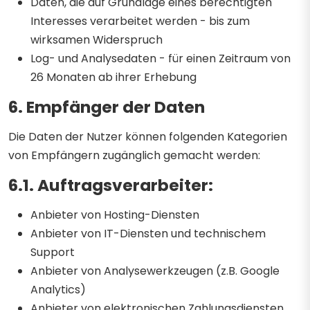
Daten, die auf Grundlage eines berechtigten
Interesses verarbeitet werden - bis zum
wirksamen Widerspruch
Log- und Analysedaten - für einen Zeitraum von
26 Monaten ab ihrer Erhebung
6. Empfänger der Daten
Die Daten der Nutzer können folgenden Kategorien
von Empfängern zugänglich gemacht werden:
6.1. Auftragsverarbeiter:
Anbieter von Hosting-Diensten
Anbieter von IT-Diensten und technischem
Support
Anbieter von Analysewerkzeugen (z.B. Google
Analytics)
Anbieter von elektronischen Zahlungsdiensten