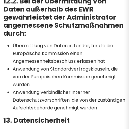
12.2. Bei der Übermittlung von
Daten außerhalb des EWR
gewährleistet der Administrator
angemessene Schutzmaßnahmen
durch:
Übermittlung von Daten in Länder, für die die
Europäische Kommission einen
Angemessenheitsbeschluss erlassen hat
Anwendung von Standardvertragsklauseln, die
von der Europäischen Kommission genehmigt
wurden
Anwendung verbindlicher interner
Datenschutzvorschriften, die von der zuständigen
Aufsichtsbehörde genehmigt wurden
13. Datensicherheit