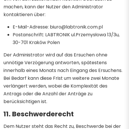
machen, kann der Nutzer den Administrator
kontaktieren über:
E-Mail-Adresse: biuro@labtronik.com.pl
Postanschrift: LABTRONIK ul.Przemysłowa 13/3u,
30-701 Kraków Polen
Der Administrator wird auf das Ersuchen ohne
unnötige Verzögerung antworten, spätestens
innerhalb eines Monats nach Eingang des Ersuchens.
Bei Bedarf kann diese Frist um weitere zwei Monate
verlängert werden, wobei die Komplexität des
Antrags oder die Anzahl der Anträge zu
berücksichtigen ist.
11. Beschwerderecht
Dem Nutzer steht das Recht zu, Beschwerde bei der