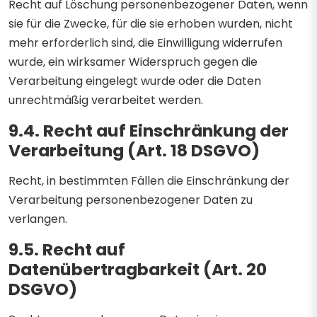
Recht auf Löschung personenbezogener Daten, wenn
sie für die Zwecke, für die sie erhoben wurden, nicht
mehr erforderlich sind, die Einwilligung widerrufen
wurde, ein wirksamer Widerspruch gegen die
Verarbeitung eingelegt wurde oder die Daten
unrechtmäßig verarbeitet werden.
9.4. Recht auf Einschränkung der
Verarbeitung (Art. 18 DSGVO)
Recht, in bestimmten Fällen die Einschränkung der
Verarbeitung personenbezogener Daten zu
verlangen.
9.5. Recht auf
Datenübertragbarkeit (Art. 20
DSGVO)