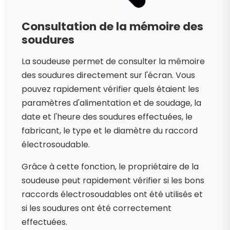
Consultation de la mémoire des
soudures
La soudeuse permet de consulter la mémoire
des soudures directement sur l'écran. Vous
pouvez rapidement vérifier quels étaient les
paramètres d'alimentation et de soudage, la
date et l'heure des soudures effectuées, le
fabricant, le type et le diamètre du raccord
électrosoudable.
Grâce à cette fonction, le propriétaire de la
soudeuse peut rapidement vérifier si les bons
raccords électrosoudables ont été utilisés et
si les soudures ont été correctement
effectuées.