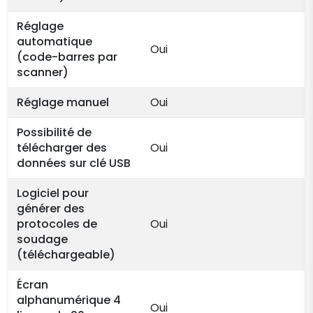
Réglage
automatique
Oui
(code-barres par
scanner)
Réglage manuel
Oui
Possibilité de
télécharger des
Oui
données sur clé USB
Logiciel pour
générer des
protocoles de
Oui
soudage
(téléchargeable)
Écran
alphanumérique 4
Oui