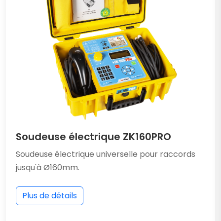
Soudeuse électrique ZK160PRO
Soudeuse électrique universelle pour raccords
jusqu'à Ø160mm.
Plus de détails