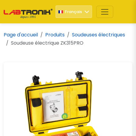
Français
depuis 1995
Page d'accueil
Produits
Soudeuses électriques
Soudeuse électrique ZK315PRO