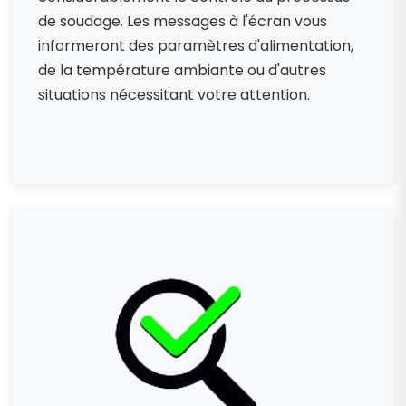
de soudage. Les messages à l'écran vous
informeront des paramètres d'alimentation,
de la température ambiante ou d'autres
situations nécessitant votre attention.