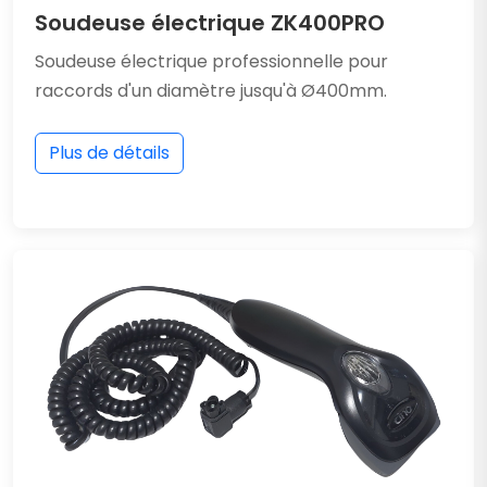
Soudeuse électrique ZK400PRO
Soudeuse électrique professionnelle pour
raccords d'un diamètre jusqu'à Ø400mm.
Plus de détails