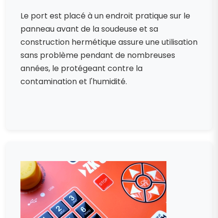
Le port est placé à un endroit pratique sur le
panneau avant de la soudeuse et sa
construction hermétique assure une utilisation
sans problème pendant de nombreuses
années, le protégeant contre la
contamination et l'humidité.