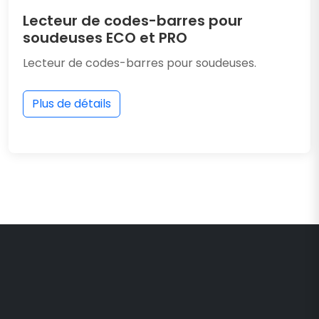
Lecteur de codes-barres pour
soudeuses ECO et PRO
Lecteur de codes-barres pour soudeuses.
Plus de détails