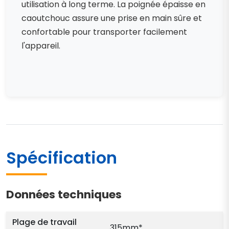
utilisation à long terme. La poignée épaisse en
caoutchouc assure une prise en main sûre et
confortable pour transporter facilement
l'appareil.
Spécification
Données techniques
Plage de travail
315mm*