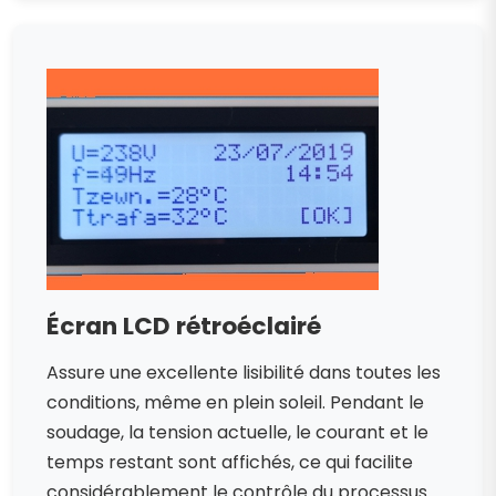
Écran LCD rétroéclairé
Assure une excellente lisibilité dans toutes les
conditions, même en plein soleil. Pendant le
soudage, la tension actuelle, le courant et le
temps restant sont affichés, ce qui facilite
considérablement le contrôle du processus