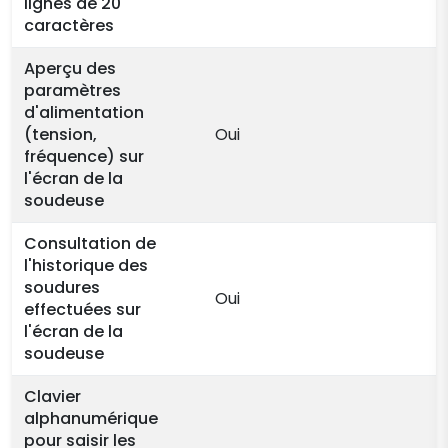
lignes de 20
caractères
Aperçu des
paramètres
d'alimentation
(tension,
Oui
fréquence) sur
l'écran de la
soudeuse
Consultation de
l'historique des
soudures
Oui
effectuées sur
l'écran de la
soudeuse
Clavier
alphanumérique
pour saisir les