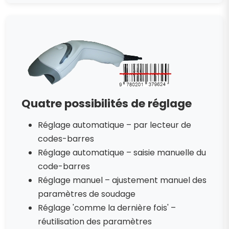
Quatre possibilités de réglage
Réglage automatique – par lecteur de
codes-barres
Réglage automatique – saisie manuelle du
code-barres
Réglage manuel – ajustement manuel des
paramètres de soudage
Réglage 'comme la dernière fois' –
réutilisation des paramètres