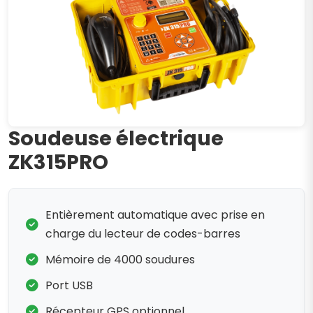
Soudeuse électrique
ZK315PRO
Entièrement automatique avec prise en
charge du lecteur de codes-barres
Mémoire de 4000 soudures
Port USB
Récepteur GPS optionnel