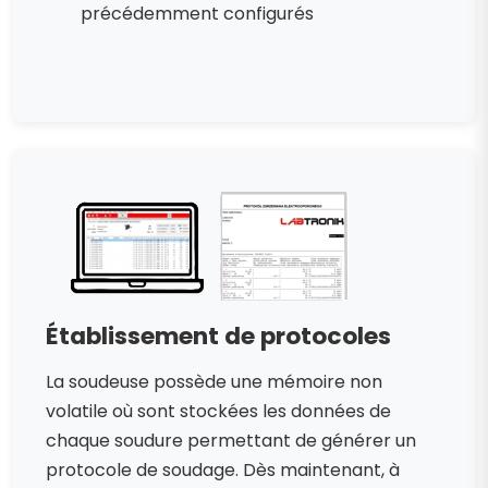
précédemment configurés
Établissement de protocoles
La soudeuse possède une mémoire non
volatile où sont stockées les données de
chaque soudure permettant de générer un
protocole de soudage. Dès maintenant, à