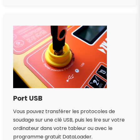
Port USB
Vous pouvez transférer les protocoles de
soudage sur une clé USB, puis les lire sur votre
ordinateur dans votre tableur ou avec le
programme gratuit DataLoader.