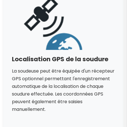
Localisation GPS de la soudure
La soudeuse peut être équipée d'un récepteur
GPS optionnel permettant l'enregistrement
automatique de la localisation de chaque
soudure effectuée. Les coordonnées GPS
peuvent également être saisies
manuellement.