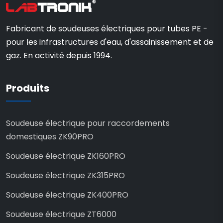
Fabricant de soudeuses électriques pour tubes PE -
pour les infrastructures d'eau, d'assainissement et de
gaz. En activité depuis 1994.
Produits
Soudeuse électrique pour raccordements
domestiques ZK90PRO
Soudeuse électrique ZK160PRO
Soudeuse électrique ZK315PRO
Soudeuse électrique ZK400PRO
Soudeuse électrique ZT6000