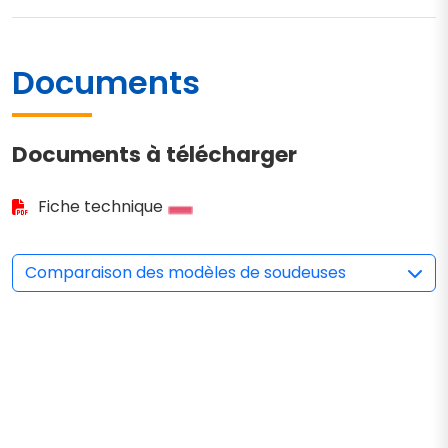
Documents
Documents à télécharger
Fiche technique
Comparaison des modèles de soudeuses