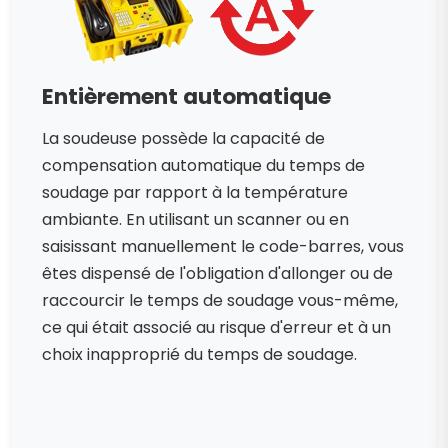
Entièrement automatique
La soudeuse possède la capacité de
compensation automatique du temps de
soudage par rapport à la température
ambiante. En utilisant un scanner ou en
saisissant manuellement le code-barres, vous
êtes dispensé de l'obligation d'allonger ou de
raccourcir le temps de soudage vous-même,
ce qui était associé au risque d'erreur et à un
choix inapproprié du temps de soudage.