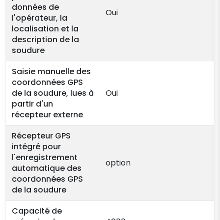
données de
Oui
l'opérateur, la
localisation et la
description de la
soudure
Saisie manuelle des
coordonnées GPS
de la soudure, lues à
Oui
partir d'un
récepteur externe
Récepteur GPS
intégré pour
l'enregistrement
option
automatique des
coordonnées GPS
de la soudure
Capacité de