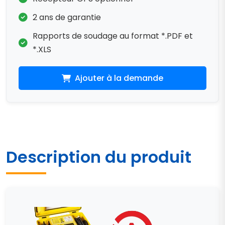
2 ans de garantie
Rapports de soudage au format *.PDF et
*.XLS
Ajouter à la demande
Description du produit