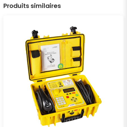
Produits similaires