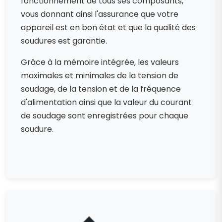
fonctionnement de tous ses composants,
vous donnant ainsi l'assurance que votre
appareil est en bon état et que la qualité des
soudures est garantie.
Grâce à la mémoire intégrée, les valeurs
maximales et minimales de la tension de
soudage, de la tension et de la fréquence
d'alimentation ainsi que la valeur du courant
de soudage sont enregistrées pour chaque
soudure.