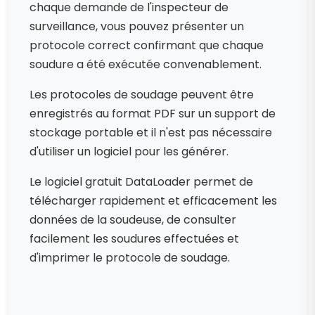
chaque demande de l'inspecteur de
surveillance, vous pouvez présenter un
protocole correct confirmant que chaque
soudure a été exécutée convenablement.
Les protocoles de soudage peuvent être
enregistrés au format PDF sur un support de
stockage portable et il n'est pas nécessaire
d'utiliser un logiciel pour les générer.
Le logiciel gratuit DataLoader permet de
télécharger rapidement et efficacement les
données de la soudeuse, de consulter
facilement les soudures effectuées et
d'imprimer le protocole de soudage.