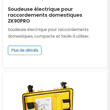
Soudeuse électrique pour
raccordements domestiques
ZK90PRO
Soudeuse électrique pour raccordements
domestiques, compacte et facile à utiliser.
Plus de détails