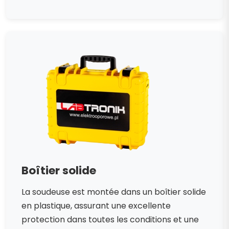
Boîtier solide
La soudeuse est montée dans un boîtier solide
en plastique, assurant une excellente
protection dans toutes les conditions et une