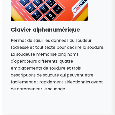
Clavier alphanumérique
Permet de saisir les données du soudeur,
l'adresse et tout texte pour décrire la soudure.
La soudeuse mémorise cinq noms
d'opérateurs différents, quatre
emplacements de soudure et trois
descriptions de soudure qui peuvent être
facilement et rapidement sélectionnés avant
de commencer le soudage.