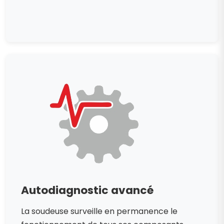
Autodiagnostic avancé
La soudeuse surveille en permanence le