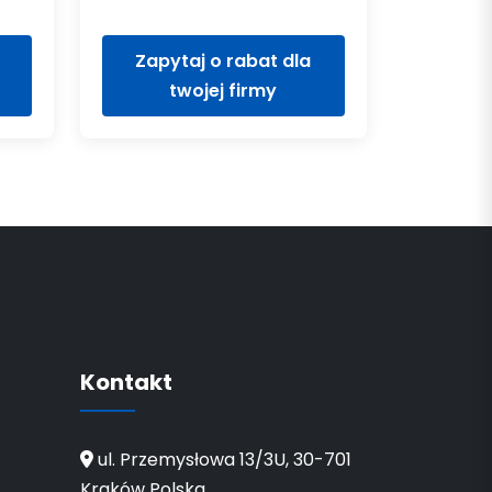
Zapytaj o rabat dla
twojej firmy
Kontakt
ul. Przemysłowa 13/3U, 30-701
Kraków Polska