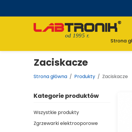
od 1995 r.
Strona 
Zaciskacze
Strona główna
Produkty
Zaciskacze
Kategorie produktów
Wszystkie produkty
Zgrzewarki elektrooporowe