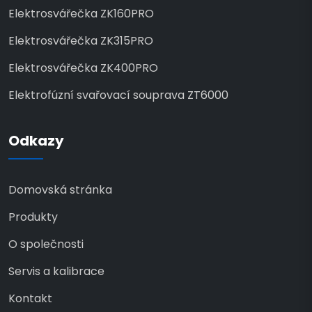
Elektrosvářečka ZK160PRO
Elektrosvářečka ZK315PRO
Elektrosvářečka ZK400PRO
Elektrofúzní svařovací souprava ZT6000
Odkazy
Domovská stránka
Produkty
O společnosti
Servis a kalibrace
Kontakt