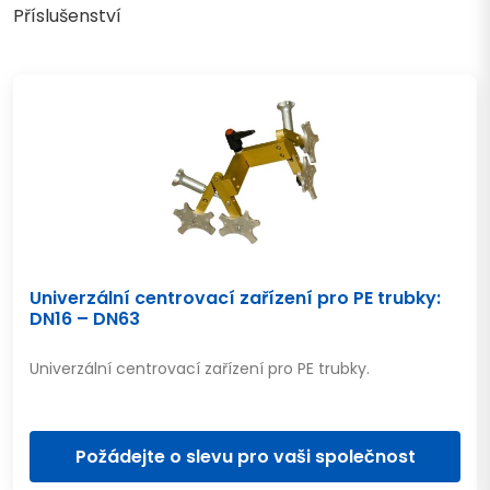
Příslušenství
Univerzální centrovací zařízení pro PE trubky:
DN16 – DN63
Univerzální centrovací zařízení pro PE trubky.
Požádejte o slevu pro vaši společnost