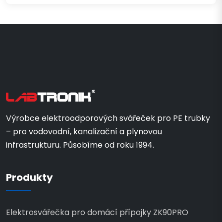
Výrobce elektroodporových svářeček pro PE trubky
– pro vodovodní, kanalizační a plynovou
infrastrukturu. Působíme od roku 1994.
Produkty
Elektrosvářečka pro domácí přípojky ZK90PRO