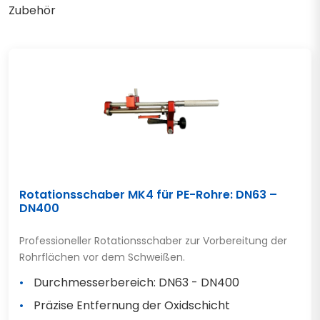
Zubehör
Rotationsschaber MK4 für PE-Rohre: DN63 –
DN400
Professioneller Rotationsschaber zur Vorbereitung der
Rohrflächen vor dem Schweißen.
Durchmesserbereich: DN63 - DN400
Präzise Entfernung der Oxidschicht