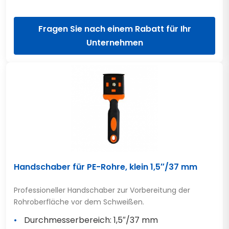
Fragen Sie nach einem Rabatt für Ihr
Unternehmen
Handschaber für PE-Rohre, klein 1,5″/37 mm
Professioneller Handschaber zur Vorbereitung der
Rohroberfläche vor dem Schweißen.
Durchmesserbereich: 1,5″/37 mm