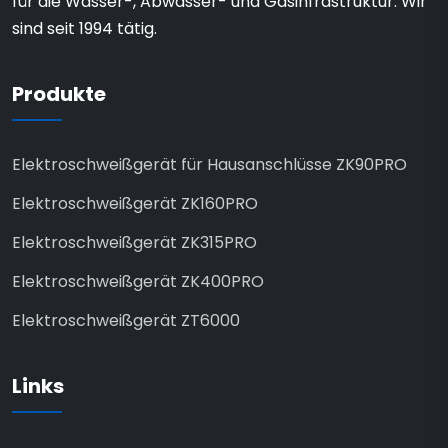
für die Wasser-, Abwasser- und Gasinfrastruktur. Wir
sind seit 1994 tätig.
Produkte
Elektroschweißgerät für Hausanschlüsse ZK90PRO
Elektroschweißgerät ZK160PRO
Elektroschweißgerät ZK315PRO
Elektroschweißgerät ZK400PRO
Elektroschweißgerät ZT6000
Links