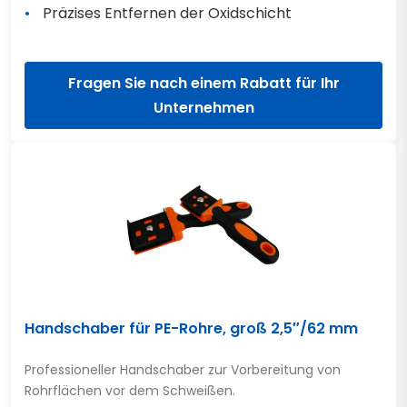
Präzises Entfernen der Oxidschicht
Fragen Sie nach einem Rabatt für Ihr
Unternehmen
Handschaber für PE-Rohre, groß 2,5″/62 mm
Professioneller Handschaber zur Vorbereitung von
Rohrflächen vor dem Schweißen.