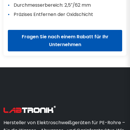
Durchmesserbereich: 2,5″/62 mm
Präzises Entfernen der Oxidschicht
Fragen Sie nach einem Rabatt für Ihr
Unternehmen
Hersteller von Elektroschweißgeräten für PE-Rohre –