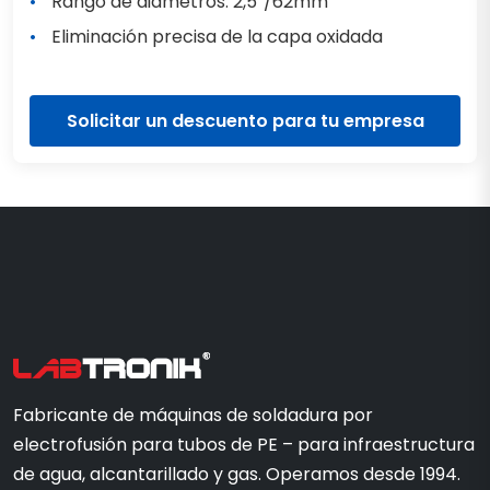
Rango de diámetros: 2,5″/62mm
Eliminación precisa de la capa oxidada
Solicitar un descuento para tu empresa
Fabricante de máquinas de soldadura por
electrofusión para tubos de PE – para infraestructura
de agua, alcantarillado y gas. Operamos desde 1994.