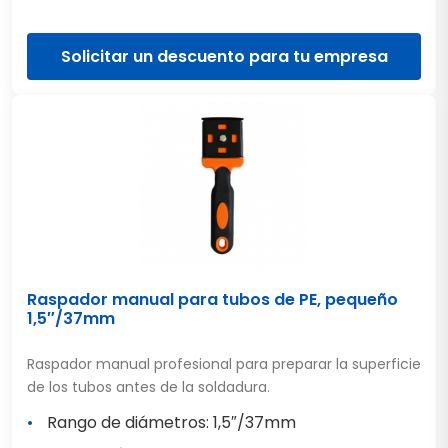
Solicitar un descuento para tu empresa
Raspador manual para tubos de PE, pequeño
1,5″/37mm
Raspador manual profesional para preparar la superficie
de los tubos antes de la soldadura.
Rango de diámetros: 1,5″/37mm