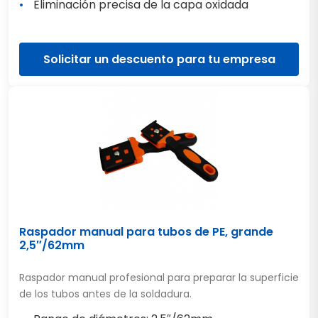
Eliminación precisa de la capa oxidada
Solicitar un descuento para tu empresa
Raspador manual para tubos de PE, grande
2,5″/62mm
Raspador manual profesional para preparar la superficie
de los tubos antes de la soldadura.