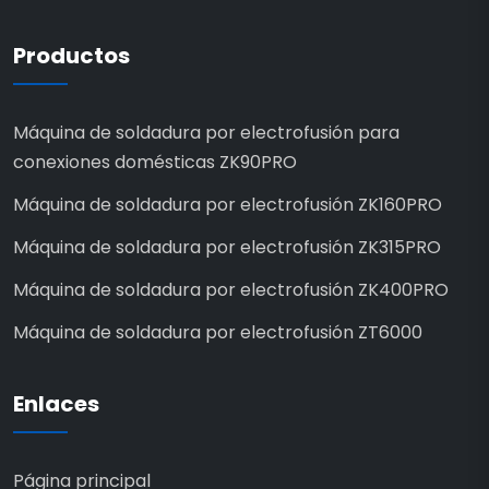
Productos
Máquina de soldadura por electrofusión para
conexiones domésticas ZK90PRO
Máquina de soldadura por electrofusión ZK160PRO
Máquina de soldadura por electrofusión ZK315PRO
Máquina de soldadura por electrofusión ZK400PRO
Máquina de soldadura por electrofusión ZT6000
Enlaces
Página principal