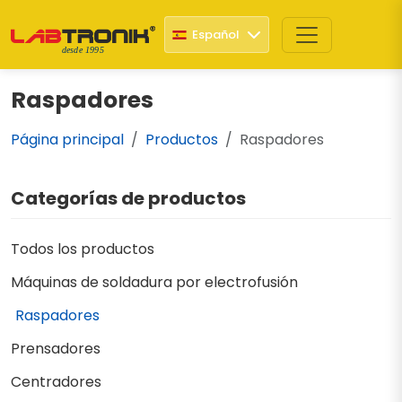
Español
desde 1995
Raspadores
Página principal
Productos
Raspadores
Categorías de productos
Todos los productos
Máquinas de soldadura por electrofusión
Raspadores
Prensadores
Centradores