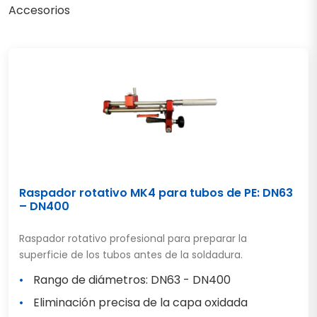
Accesorios
Raspador rotativo MK4 para tubos de PE: DN63
– DN400
Raspador rotativo profesional para preparar la
superficie de los tubos antes de la soldadura.
Rango de diámetros: DN63 - DN400
Eliminación precisa de la capa oxidada