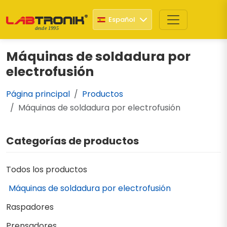
Español
desde 1995
Máquinas de soldadura por
electrofusión
Página principal
Productos
Máquinas de soldadura por electrofusión
Categorías de productos
Todos los productos
Máquinas de soldadura por electrofusión
Raspadores
Prensadores