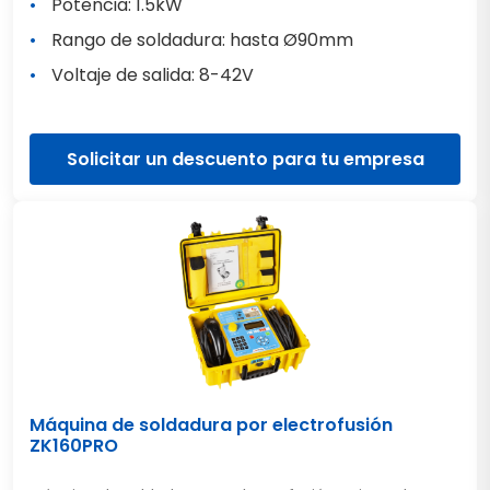
Potencia: 1.5kW
Rango de soldadura: hasta Ø90mm
Voltaje de salida: 8-42V
Solicitar un descuento para tu empresa
Máquina de soldadura por electrofusión
ZK160PRO