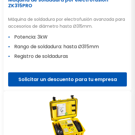
ZK315PRO
Máquina de soldadura por electrofusión avanzada para
accesorios de diámetro hasta Ø315mm.
Potencia: 3kW
Rango de soldadura: hasta Ø315mm
Registro de soldaduras
Solicitar un descuento para tu empresa