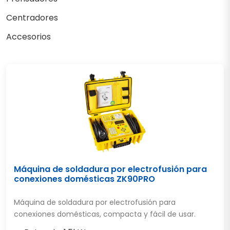
Centradores
Accesorios
Máquina de soldadura por electrofusión para
conexiones domésticas ZK90PRO
Máquina de soldadura por electrofusión para
conexiones domésticas, compacta y fácil de usar.