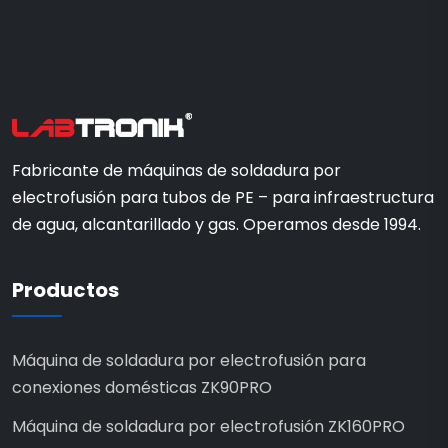
Fabricante de máquinas de soldadura por
electrofusión para tubos de PE – para infraestructura
de agua, alcantarillado y gas. Operamos desde 1994.
Productos
Máquina de soldadura por electrofusión para
conexiones domésticas ZK90PRO
Máquina de soldadura por electrofusión ZK160PRO