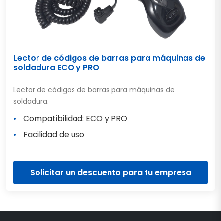
Lector de códigos de barras para máquinas de
soldadura ECO y PRO
Lector de códigos de barras para máquinas de
soldadura.
Compatibilidad: ECO y PRO
Facilidad de uso
Solicitar un descuento para tu empresa