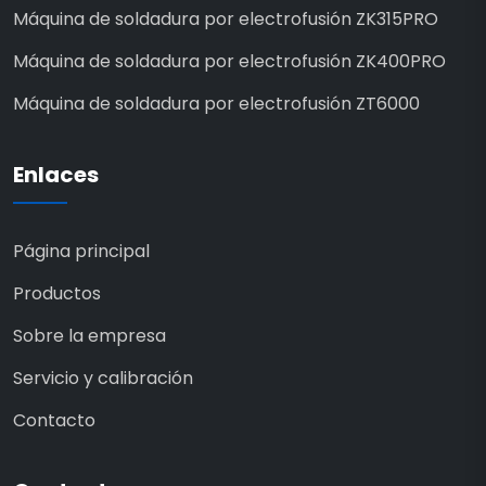
Máquina de soldadura por electrofusión ZK315PRO
Máquina de soldadura por electrofusión ZK400PRO
Máquina de soldadura por electrofusión ZT6000
Enlaces
Página principal
Productos
Sobre la empresa
Servicio y calibración
Contacto