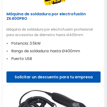
Máquina de soldadura por electrofusión
ZK400PRO
Máquina de soldadura por electrofusión profesional
para accesorios de diámetro hasta Ø400mm.
Potencia: 3.5kW
Rango de soldadura: hasta Ø400mm
Puerto USB
Solicitar un descuento para tu empresa