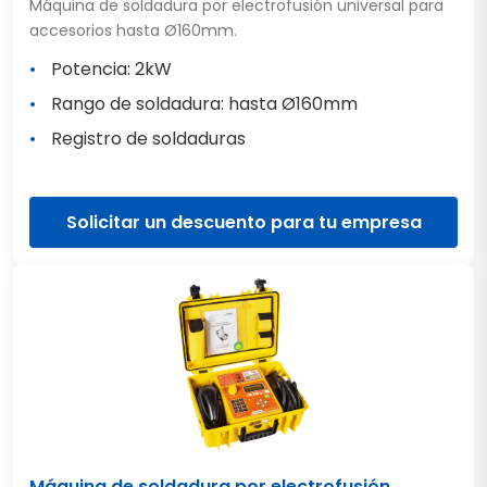
Máquina de soldadura por electrofusión universal para
accesorios hasta Ø160mm.
Potencia: 2kW
Rango de soldadura: hasta Ø160mm
Registro de soldaduras
Solicitar un descuento para tu empresa
Máquina de soldadura por electrofusión