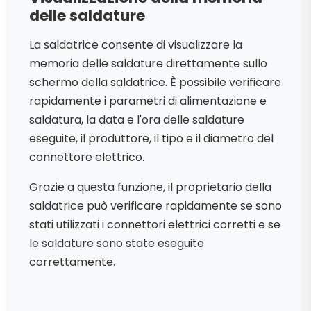
delle saldature
La saldatrice consente di visualizzare la
memoria delle saldature direttamente sullo
schermo della saldatrice. È possibile verificare
rapidamente i parametri di alimentazione e
saldatura, la data e l'ora delle saldature
eseguite, il produttore, il tipo e il diametro del
connettore elettrico.
Grazie a questa funzione, il proprietario della
saldatrice può verificare rapidamente se sono
stati utilizzati i connettori elettrici corretti e se
le saldature sono state eseguite
correttamente.