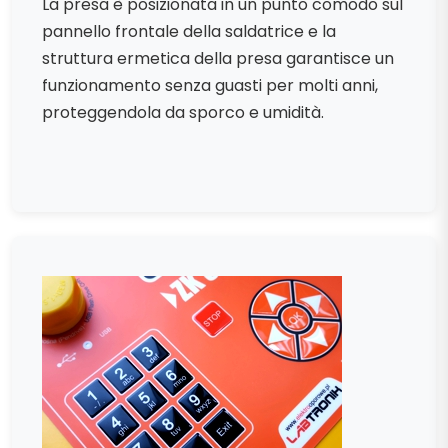
La presa è posizionata in un punto comodo sul
pannello frontale della saldatrice e la
struttura ermetica della presa garantisce un
funzionamento senza guasti per molti anni,
proteggendola da sporco e umidità.