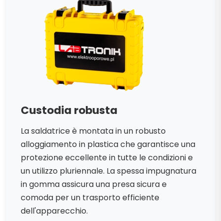
Custodia robusta
La saldatrice è montata in un robusto
alloggiamento in plastica che garantisce una
protezione eccellente in tutte le condizioni e
un utilizzo pluriennale. La spessa impugnatura
in gomma assicura una presa sicura e
comoda per un trasporto efficiente
dell'apparecchio.