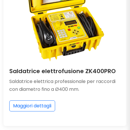
Saldatrice elettrofusione ZK400PRO
Saldatrice elettrica professionale per raccordi
con diametro fino a Ø400 mm.
Maggiori dettagli