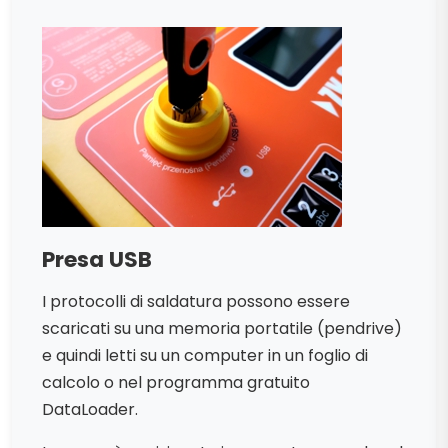
Presa USB
I protocolli di saldatura possono essere
scaricati su una memoria portatile (pendrive)
e quindi letti su un computer in un foglio di
calcolo o nel programma gratuito
DataLoader.