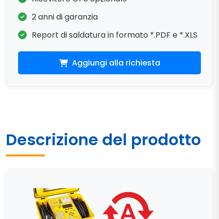
2 anni di garanzia
Report di saldatura in formato *.PDF e *.XLS
Aggiungi alla richiesta
Descrizione del prodotto