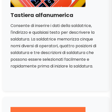
Tastiera alfanumerica
Consente di inserire i dati della saldatrice,
l'indirizzo e qualsiasi testo per descrivere la
saldatura. La saldatrice memorizza cinque
nomi diversi di operatori, quattro posizioni di
saldatura e tre descrizioni di saldatura che
possono essere selezionati facilmente e
rapidamente prima di iniziare la saldatura.