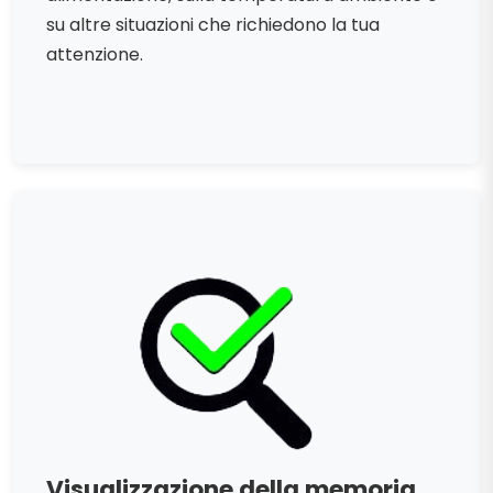
su altre situazioni che richiedono la tua
attenzione.
Visualizzazione della memoria