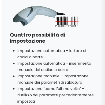
Quattro possibilità di
impostazione
Impostazione automatica – lettore di
codici a barre
Impostazione automatica – inserimento
manuale del codice a barre
Impostazione manuale – impostazione
manuale dei parametri di saldatura
Impostazione `come l'ultima volta` –
riutilizzo dei parametri precedentemente
impostati