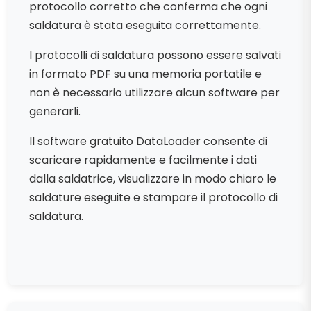
protocollo corretto che conferma che ogni
saldatura è stata eseguita correttamente.
I protocolli di saldatura possono essere salvati
in formato PDF su una memoria portatile e
non è necessario utilizzare alcun software per
generarli.
Il software gratuito DataLoader consente di
scaricare rapidamente e facilmente i dati
dalla saldatrice, visualizzare in modo chiaro le
saldature eseguite e stampare il protocollo di
saldatura.