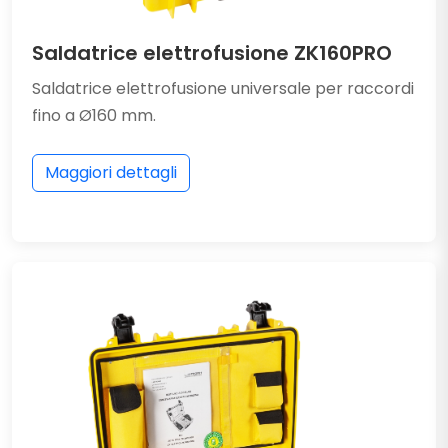
Saldatrice elettrofusione ZK160PRO
Saldatrice elettrofusione universale per raccordi
fino a Ø160 mm.
Maggiori dettagli