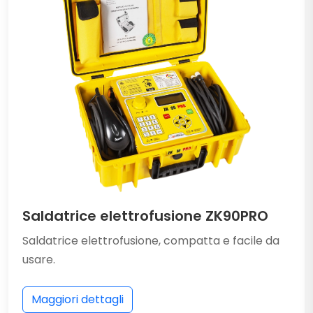
Saldatrice elettrofusione ZK90PRO
Saldatrice elettrofusione, compatta e facile da
usare.
Maggiori dettagli