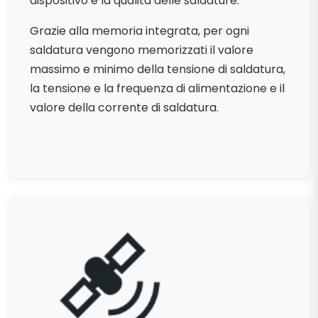
dispositivo e la qualità delle saldature.
Grazie alla memoria integrata, per ogni
saldatura vengono memorizzati il valore
massimo e minimo della tensione di saldatura,
la tensione e la frequenza di alimentazione e il
valore della corrente di saldatura.