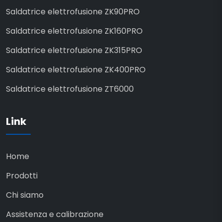
Saldatrice elettrofusione ZK90PRO
Saldatrice elettrofusione ZK160PRO
Saldatrice elettrofusione ZK315PRO
Saldatrice elettrofusione ZK400PRO
Saldatrice elettrofusione ZT6000
Link
Home
Prodotti
Chi siamo
Assistenza e calibrazione