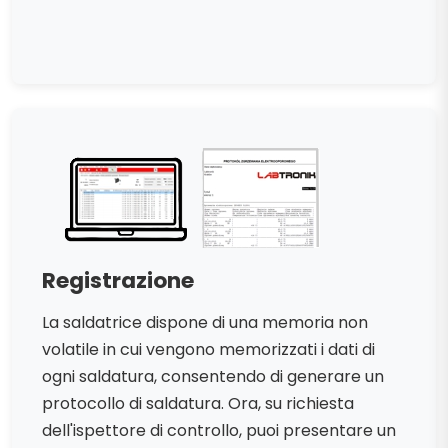
Registrazione
La saldatrice dispone di una memoria non
volatile in cui vengono memorizzati i dati di
ogni saldatura, consentendo di generare un
protocollo di saldatura. Ora, su richiesta
dell'ispettore di controllo, puoi presentare un