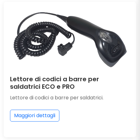
Lettore di codici a barre per
saldatrici ECO e PRO
Lettore di codici a barre per saldatrici.
Maggiori dettagli