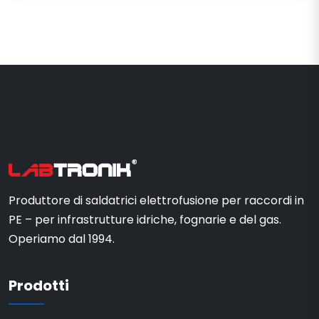
Produttore di saldatrici elettrofusione per raccordi in
PE – per infrastrutture idriche, fognarie e del gas.
Operiamo dal 1994.
Prodotti