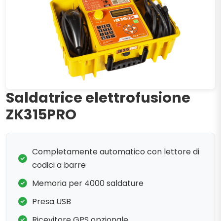
Saldatrice elettrofusione
ZK315PRO
Completamente automatico con lettore di
codici a barre
Memoria per 4000 saldature
Presa USB
Ricevitore GPS opzionale