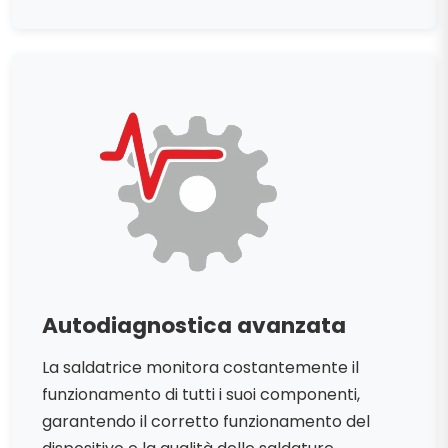
Autodiagnostica avanzata
La saldatrice monitora costantemente il
funzionamento di tutti i suoi componenti,
garantendo il corretto funzionamento del