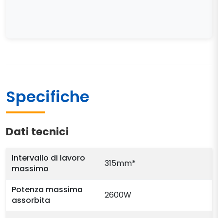
Specifiche
Dati tecnici
Intervallo di lavoro
315mm*
massimo
Potenza massima
2600W
assorbita