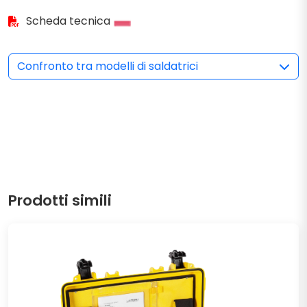
Scheda tecnica
Confronto tra modelli di saldatrici
Prodotti simili