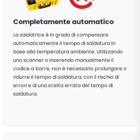
Completamente automatico
La saldatrice è in grado di compensare
automaticamente il tempo di saldatura in
base alla temperatura ambiente. Utilizzando
uno scanner o inserendo manualmente il
codice a barre, non è necessario prolungare o
ridurre il tempo di saldatura, con il rischio di
errori e di una scelta errata del tempo di
saldatura.