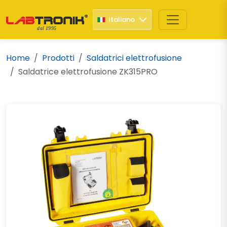
Italiano
dal 1995
Home
Prodotti
Saldatrici elettrofusione
Saldatrice elettrofusione ZK315PRO