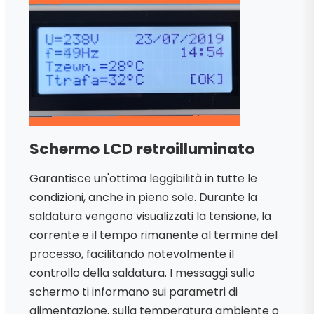
Schermo LCD retroilluminato
Garantisce un'ottima leggibilità in tutte le
condizioni, anche in pieno sole. Durante la
saldatura vengono visualizzati la tensione, la
corrente e il tempo rimanente al termine del
processo, facilitando notevolmente il
controllo della saldatura. I messaggi sullo
schermo ti informano sui parametri di
alimentazione, sulla temperatura ambiente o