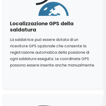
Localizzazione GPS della
saldatura
La saldatrice può essere dotata di un
ricevitore GPS opzionale che consente la
registrazione automatica della posizione di
ogni saldatura eseguita. Le coordinate GPS
possono essere inserite anche manualmente.