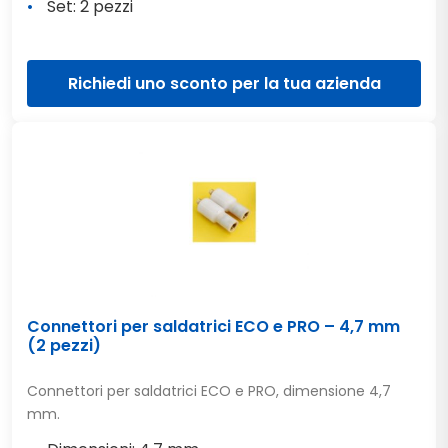
Set: 2 pezzi
Richiedi uno sconto per la tua azienda
Connettori per saldatrici ECO e PRO – 4,7 mm
(2 pezzi)
Connettori per saldatrici ECO e PRO, dimensione 4,7
mm.