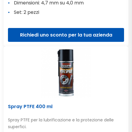
Dimensioni: 4,7 mm su 4,0 mm
Set: 2 pezzi
Richiedi uno sconto per la tua azienda
Spray PTFE 400 ml
Spray PTFE per la lubrificazione e la protezione delle
superfici.