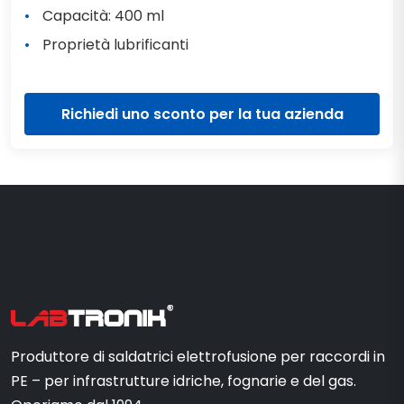
Capacità: 400 ml
Proprietà lubrificanti
Richiedi uno sconto per la tua azienda
Produttore di saldatrici elettrofusione per raccordi in
PE – per infrastrutture idriche, fognarie e del gas.