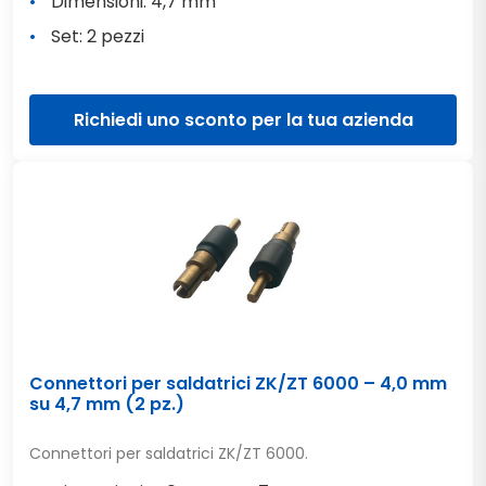
Dimensioni: 4,7 mm
Set: 2 pezzi
Richiedi uno sconto per la tua azienda
Connettori per saldatrici ZK/ZT 6000 – 4,0 mm
su 4,7 mm (2 pz.)
Connettori per saldatrici ZK/ZT 6000.