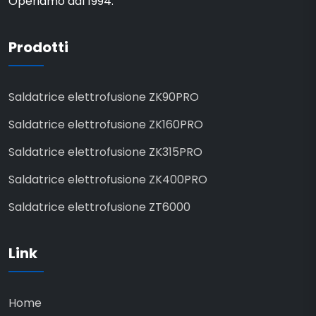
Operiamo dal 1994.
Prodotti
Saldatrice elettrofusione ZK90PRO
Saldatrice elettrofusione ZK160PRO
Saldatrice elettrofusione ZK315PRO
Saldatrice elettrofusione ZK400PRO
Saldatrice elettrofusione ZT6000
Link
Home