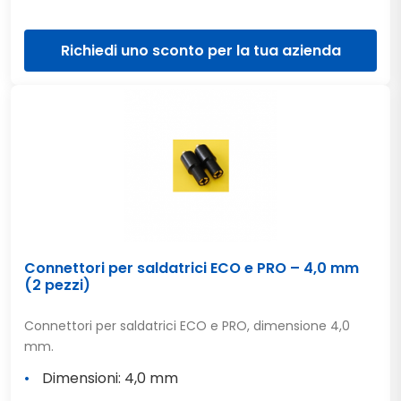
Richiedi uno sconto per la tua azienda
Connettori per saldatrici ECO e PRO – 4,0 mm
(2 pezzi)
Connettori per saldatrici ECO e PRO, dimensione 4,0
mm.
Dimensioni: 4,0 mm