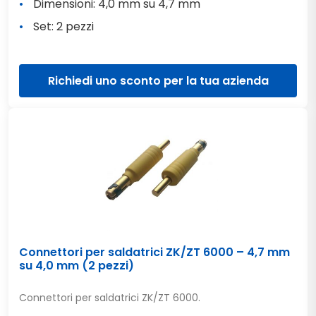
Dimensioni: 4,0 mm su 4,7 mm
Set: 2 pezzi
Richiedi uno sconto per la tua azienda
Connettori per saldatrici ZK/ZT 6000 – 4,7 mm
su 4,0 mm (2 pezzi)
Connettori per saldatrici ZK/ZT 6000.