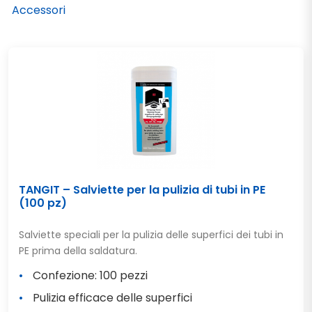
Accessori
TANGIT – Salviette per la pulizia di tubi in PE
(100 pz)
Salviette speciali per la pulizia delle superfici dei tubi in
PE prima della saldatura.
Confezione: 100 pezzi
Pulizia efficace delle superfici