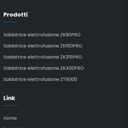
Prodotti
Saldatrice elettrofusione ZK90PRO
Saldatrice elettrofusione ZK160PRO
Saldatrice elettrofusione ZK315PRO
Saldatrice elettrofusione ZK400PRO
Saldatrice elettrofusione ZT6000
Link
Home