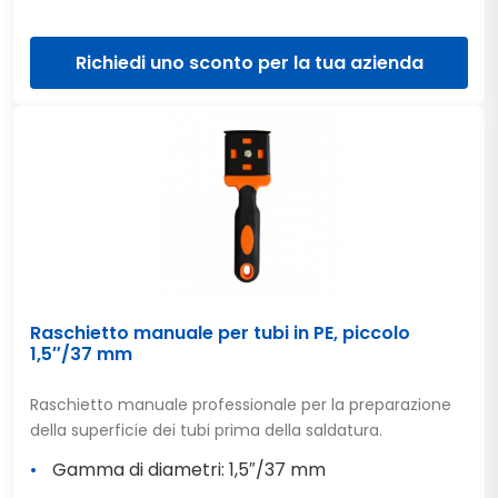
Richiedi uno sconto per la tua azienda
Raschietto manuale per tubi in PE, piccolo
1,5″/37 mm
Raschietto manuale professionale per la preparazione
della superficie dei tubi prima della saldatura.
Gamma di diametri: 1,5″/37 mm