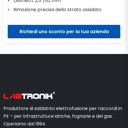
Diametri: 2,5″/62 mm
Rimozione precisa dello strato ossidato
Richiedi uno sconto per la tua azienda
Produttore di saldatrici elettrofusione per raccordi in
PE – per infrastrutture idriche, fognarie e del gas.
Operiamo dal 1994.