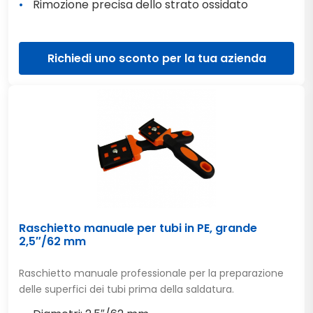
Rimozione precisa dello strato ossidato
Richiedi uno sconto per la tua azienda
Raschietto manuale per tubi in PE, grande
2,5″/62 mm
Raschietto manuale professionale per la preparazione
delle superfici dei tubi prima della saldatura.