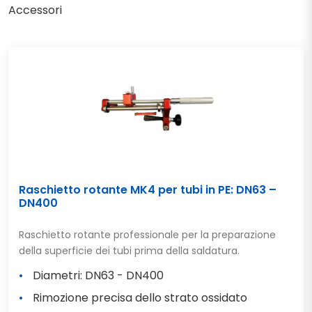
Accessori
Raschietto rotante MK4 per tubi in PE: DN63 –
DN400
Raschietto rotante professionale per la preparazione
della superficie dei tubi prima della saldatura.
Diametri: DN63 - DN400
Rimozione precisa dello strato ossidato